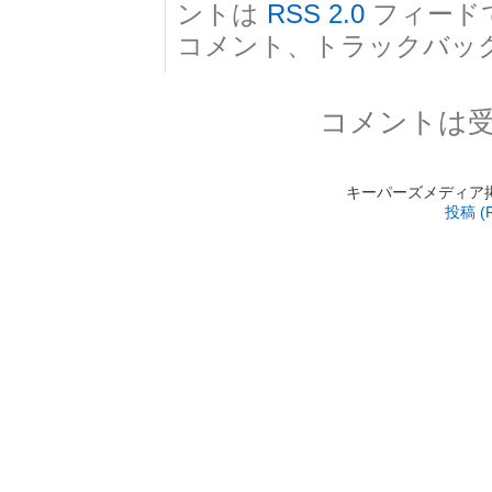
ントは
RSS 2.0
フィード
コメント、トラックバッ
コメントは
キーパーズメディア掲載 is
投稿 (