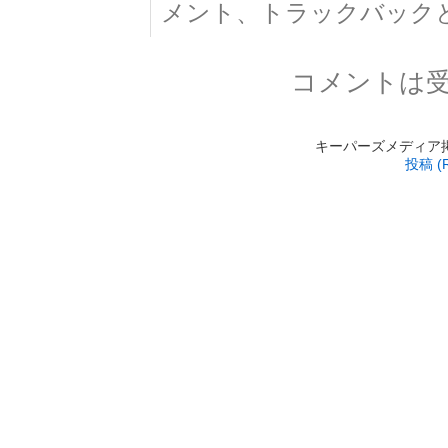
メント、トラックバック
コメントは
キーパーズメディア掲載 is
投稿 (