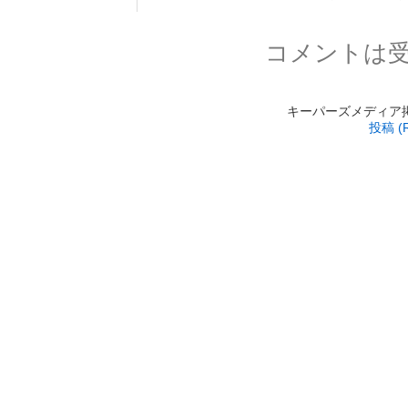
コメントは
キーパーズメディア掲載 is
投稿 (