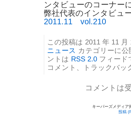
ンタビューのコーナー
弊社代表のインタビュ
2011.11 vol.210
この投稿は 2011 年 11 月 
ニュース
カテゴリーに公
ントは
RSS 2.0
フィード
コメント、トラックバッ
コメントは
キーパーズメディア掲載 is
投稿 (