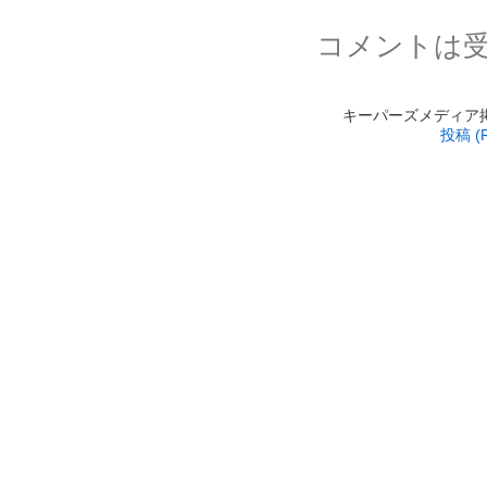
コメントは
キーパーズメディア掲載 is
投稿 (