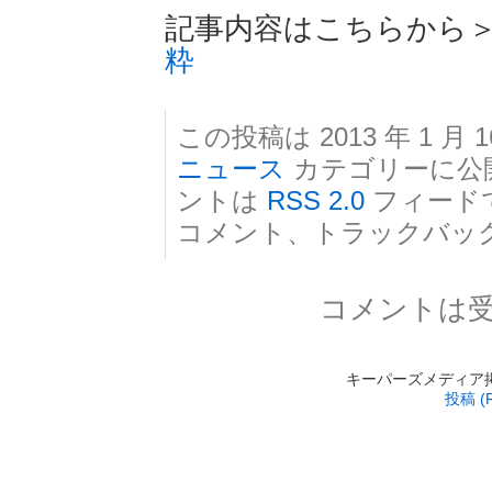
記事内容はこちらから
粋
この投稿は 2013 年 1 月 1
ニュース
カテゴリーに公
ントは
RSS 2.0
フィード
コメント、トラックバッ
コメントは
キーパーズメディア掲載 is
投稿 (