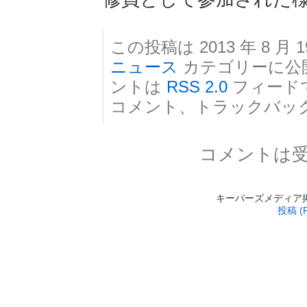
この投稿は 2013 年 8 月 1
ニュース
カテゴリーに公
ントは
RSS 2.0
フィード
コメント、トラックバッ
コメントは
キーパーズメディア掲載 is
投稿 (