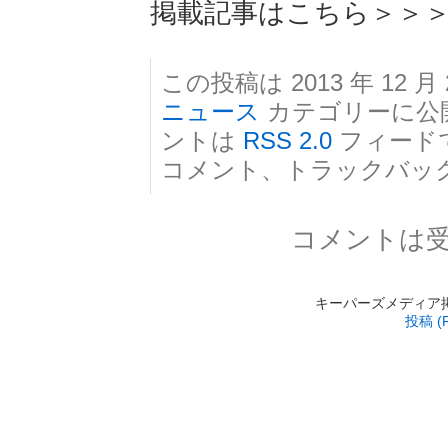
掲載記事はこちら＞＞
この投稿は 2013 年 12 月 
ニュース
カテゴリーに公
ントは
RSS 2.0
フィード
コメント、トラックバッ
コメントは
キーパーズメディア掲載 is
投稿 (