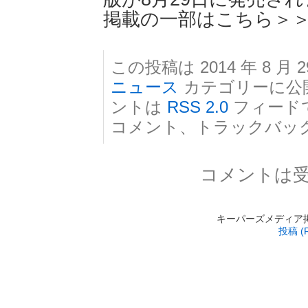
掲載の一部はこちら＞
この投稿は 2014 年 8 月 2
ニュース
カテゴリーに公
ントは
RSS 2.0
フィード
コメント、トラックバッ
コメントは
キーパーズメディア掲載 is
投稿 (