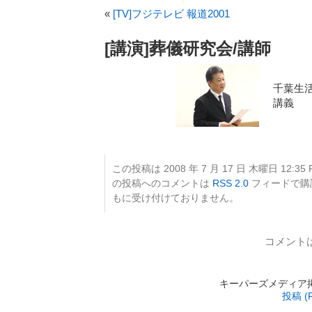
«
[TV]フジテレビ 報道2001
[講演]葬儀研究会/講師
千葉生
講義
この投稿は 2008 年 7 月 17 日 木曜日 12:35
の投稿へのコメントは
RSS 2.0
フィードで購
もに受け付けておりません。
コメント
キーパーズメディア掲載 is
投稿 (