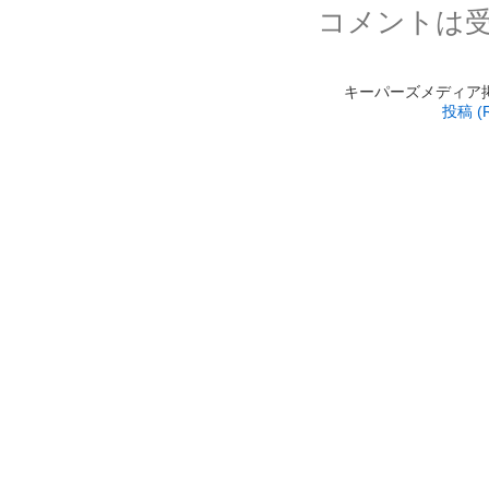
コメントは
キーパーズメディア掲載 is
投稿 (