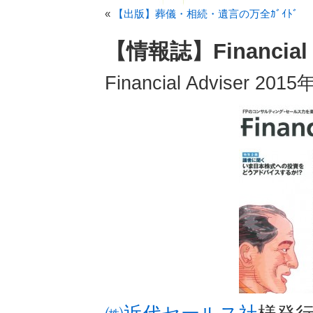
«
【出版】葬儀・相続・遺言の万全ｶﾞｲﾄﾞ
【情報誌】Financial 
Financial Adviser 20