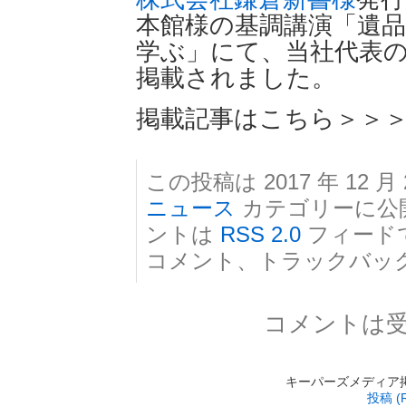
本館様の基調講演「遺品
学ぶ」にて、当社代表
掲載されました。
掲載記事はこちら＞＞
この投稿は 2017 年 12 月 
ニュース
カテゴリーに公
ントは
RSS 2.0
フィード
コメント、トラックバッ
コメントは
キーパーズメディア掲載 is
投稿 (