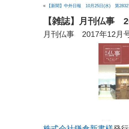
«
【新聞】中外日報 10月25日(水) 第2832
【雑誌】月刊仏事 20
月刊仏事 2017年12月
株式会社鎌倉新書様
発行