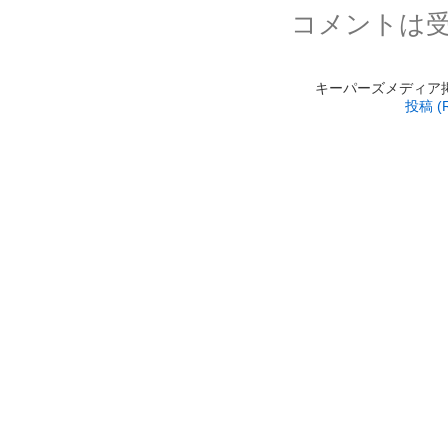
コメントは
キーパーズメディア掲載 is
投稿 (