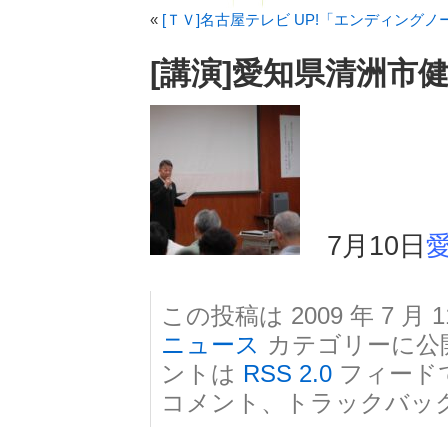
«
[ＴＶ]名古屋テレビ UP!「エンディングノ
[講演]愛知県清洲市
7月10日
この投稿は 2009 年 7 月 1
ニュース
カテゴリーに公
ントは
RSS 2.0
フィード
コメント、トラックバッ