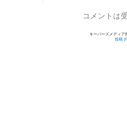
コメントは
キーパーズメディア掲載 is
投稿 (