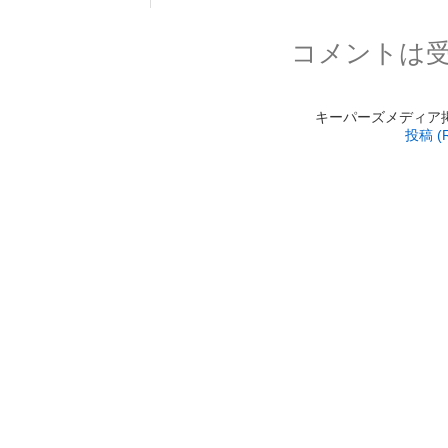
コメントは
キーパーズメディア掲載 is
投稿 (