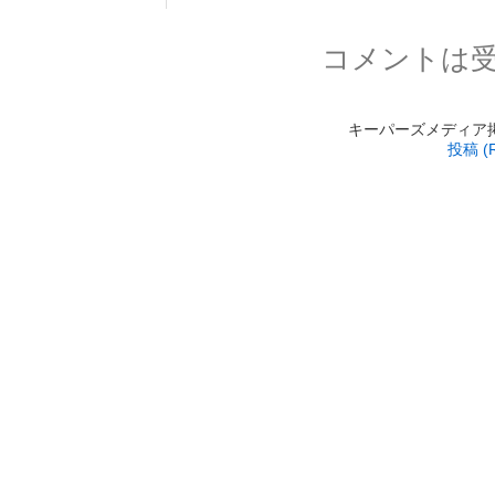
コメントは
キーパーズメディア掲載 is
投稿 (