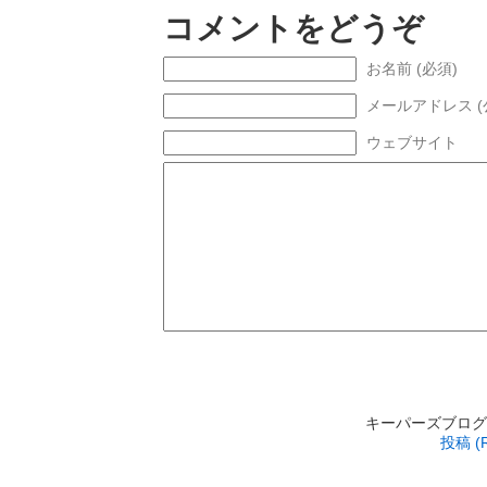
コメントをどうぞ
お名前 (必須)
メールアドレス (
ウェブサイト
キーパーズブログ is p
投稿 (