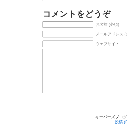
コメントをどうぞ
お名前 (必須)
メールアドレス (
ウェブサイト
キーパーズブログ is p
投稿 (