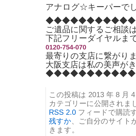
アナログ☆キーパーで
◆◆◆◆◆◆◆◆◆◆◆
ご遺品に関するご相談
下記フリーダイヤルま
0120-754-070
最寄りの支店に繋がり
大阪支店は私の美声が
◆◆◆◆◆◆◆◆◆◆◆
この投稿は 2013 年 8 月 4
カテゴリーに公開されま
RSS 2.0
フィードで購読
残すか
、ご自分のサイト
きます。