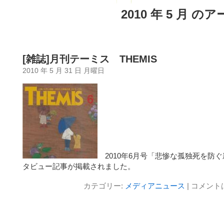
2010 年 5 月 の
[雑誌]月刊テーミス THEMIS
2010 年 5 月 31 日 月曜日
2010年6月号「悲惨な孤独死を防
タビュー記事が掲載されました。
カテゴリー:
メディアニュース
|
コメント