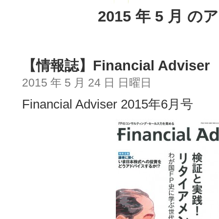
2015 年 5 月 
【情報誌】Financial Adviser
2015 年 5 月 24 日 日曜日
Financial Adviser 2015年6月号