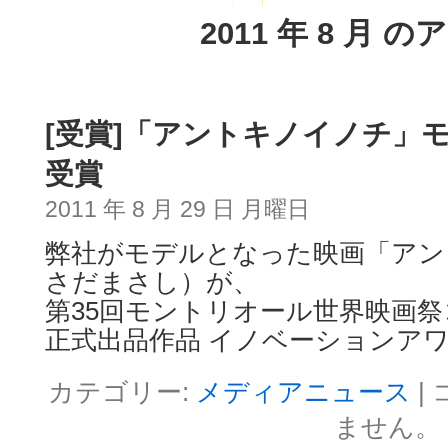
2011 年 8 月 
[受賞]「アントキノイノチ」
受賞
2011 年 8 月 29 日 月曜日
弊社がモデルとなった映画「アン
さだまさし）が、
第35回モントリオール世界映画
正式出品作品 イノベーションア
カテゴリー:
メディアニュース
|
ません。