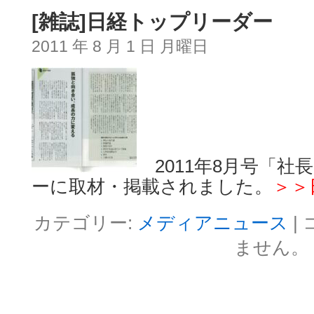
[雑誌]日経トップリーダー
2011 年 8 月 1 日 月曜日
2011年8月号「社
ーに取材・掲載されました。
＞＞
カテゴリー:
メディアニュース
|
ません。