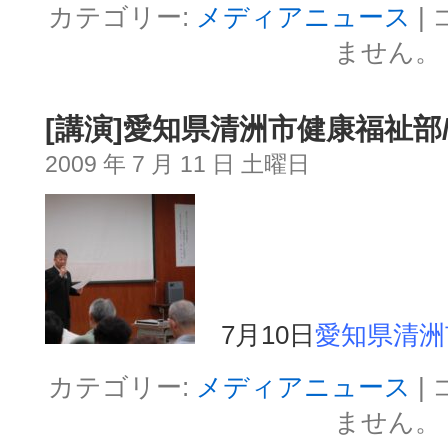
カテゴリー:
メディアニュース
|
ません。
[講演]愛知県清洲市健康福祉部
2009 年 7 月 11 日 土曜日
7月10日
愛知県清洲
カテゴリー:
メディアニュース
|
ません。