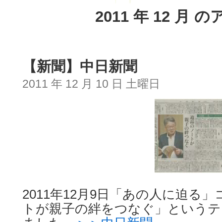
2011 年 12 月
【新聞】中日新聞
2011 年 12 月 10 日 土曜日
2011年12月9日「あの人に迫る
トが親子の絆をつなぐ」というテ