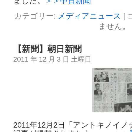
ました。
＞＞中日新聞
カテゴリー:
メディアニュース
|
ません。
【新聞】朝日新聞
2011 年 12 月 3 日 土曜日
2011年12月2日「アントキノイ