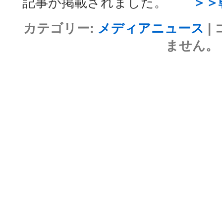
記事が掲載されました。
＞＞
カテゴリー:
メディアニュース
|
ません。