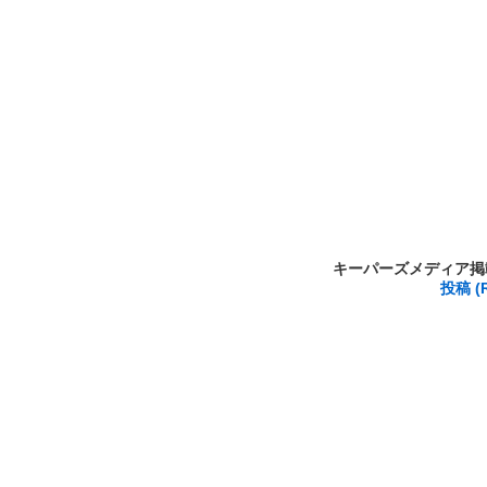
キーパーズメディア掲載 is
投稿 (